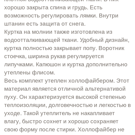
хорошо закрыта спина и грудь. Есть
возможность регулировать лямки. Внутри
штанин есть защита от снега.
Куртка на молнии также изготовлена из
водоотталкивающей ткани. Удобный дизнайн,
куртка полностью закрывает попу. Воротник
стоечка, ширина рукав регулируется
липучками. Капюшон и куртка дополнительно
утеплены флисом.
Весь комплект утеплен холлофайбером. Этот
материал является отличной альтернативой
пуху. Он характеризуется высокой степенью
теплоизоляции, долговечностью и легкостью в
уходе. Такой утеплитель не накапливает
влагу, быстро сохнет и хорошо сохраняет
свою форму после стирки. Холлофайбер не