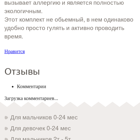
вызывает аллергию и является полностью
экологичным.
Этот комплект не обьемный, в нем одинаково
удобно просто гулять и активно проводить
время.
Нравится
Отзывы
Комментарии
Загрузка комментариев...
Для мальчиков 0-24 мес
Для девочек 0-24 мес
Для мальчиков 2т - 5т