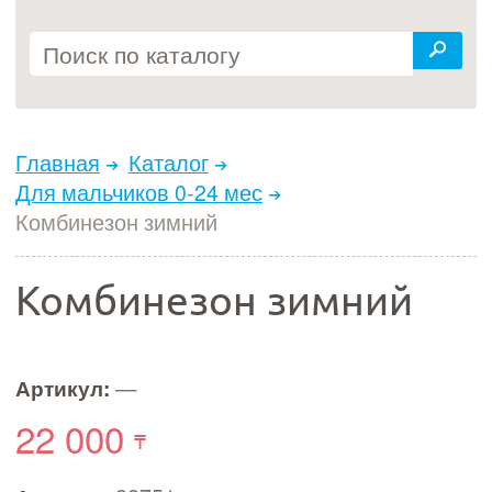
Главная
Каталог
Для мальчиков 0-24 мес
Комбинезон зимний
Комбинезон зимний
Артикул:
—
22 000