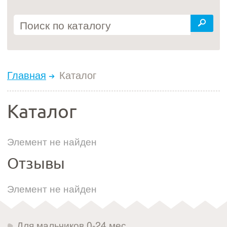
Главная
Каталог
Каталог
Элемент не найден
Отзывы
Элемент не найден
Для мальчиков 0-24 мес