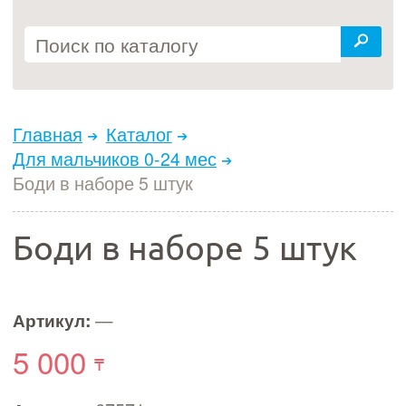
Главная
Каталог
Для мальчиков 0-24 мес
Боди в наборе 5 штук
Боди в наборе 5 штук
Артикул:
—
5 000