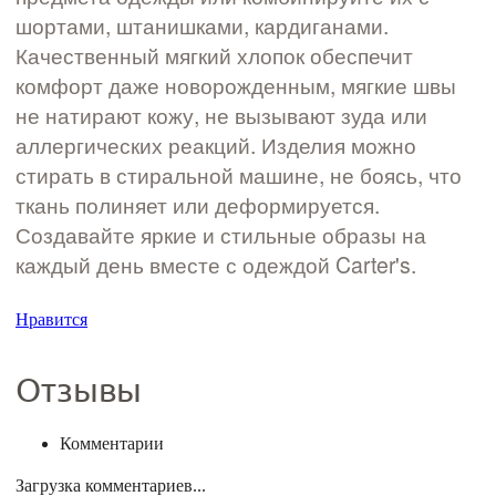
шортами, штанишками, кардиганами.
Качественный мягкий хлопок обеспечит
комфорт даже новорожденным, мягкие швы
не натирают кожу, не вызывают зуда или
аллергических реакций. Изделия можно
стирать в стиральной машине, не боясь, что
ткань полиняет или деформируется.
Создавайте яркие и стильные образы на
каждый день вместе с одеждой Carter's.
Нравится
Отзывы
Комментарии
Загрузка комментариев...