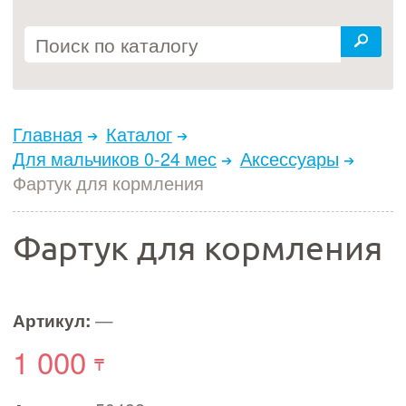
Главная
Каталог
Для мальчиков 0-24 мес
Аксессуары
Фартук для кормления
Фартук для кормления
Артикул:
—
1 000