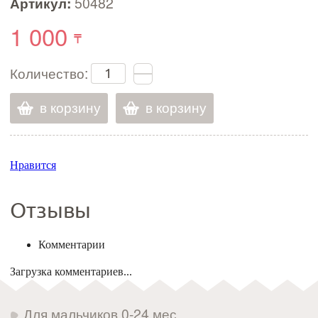
Артикул:
50482
1 000
Количество:
в корзину
в корзину
Нравится
Отзывы
Комментарии
Загрузка комментариев...
Для мальчиков 0-24 мес