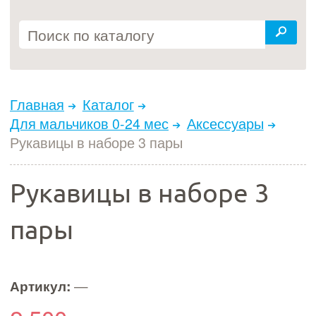
Главная
Каталог
Для мальчиков 0-24 мес
Аксессуары
Рукавицы в наборе 3 пары
Рукавицы в наборе 3
пары
Артикул:
—