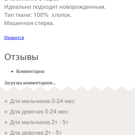
Идеально подходят новорожденным.
Тип ткани: 100% хлопок.
Машинная стирка.
Нравится
Отзывы
Комментарии
Загрузка комментариев...
Для мальчиков 0-24 мес
Для девочек 0-24 мес
Для мальчиков 2т - 5т
Для девочек 2т - 5т