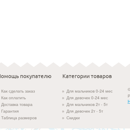
Помощь покупателю
Категории товаров
©
Как сделать заказ
Для мальчиков 0-24 мес
Р
Как оплатить
Для девочек 0-24 мес
H
Доставка товара
Для мальчиков 2т - 5т
Гарантия
Для девочек 2т - 5т
Таблица размеров
Скидки