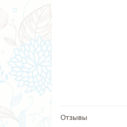
Отзывы