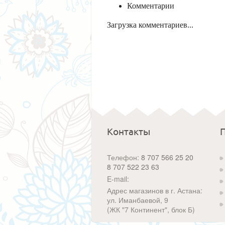
Комментарии
Загрузка комментариев...
Контакты
Телефон:
8 707 566 25 20
8 707 522 23 63
E-mail:
Адрес магазинов в г. Астана:
ул. Иманбаевой, 9
(ЖК "7 Континент", блок Б)