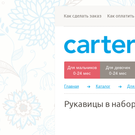
Как сделать заказ
Как оплатить
Для мальчиков
Для девочек
0-24 мес
0-24 мес
Главная
Каталог
Для
Рукавицы в набор