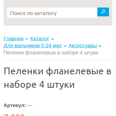
Главная
Каталог
Для мальчиков 0-24 мес
Аксессуары
Пеленки фланелевые в наборе 4 штуки
Пеленки фланелевые в
наборе 4 штуки
Артикул:
—