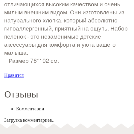
отличающихся высоким качеством и очень
милым внешним видом. Они изготовлены из
натурального хлопка, который абсолютно
гипоаллергенный, приятный на ощупь. Набор
пеленок - это незаменимые детские
аксессуары для комфорта и уюта вашего
малыша.
Размер 76*102 см.
Нравится
Отзывы
Комментарии
Загрузка комментариев...