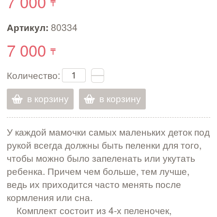
7 000
Артикул:
80334
7 000
Количество:
в корзину
в корзину
У каждой мамочки самых маленьких деток под
рукой всегда должны быть пеленки для того,
чтобы можно было запеленать или укутать
ребенка. Причем чем больше, тем лучше,
ведь их приходится часто менять после
кормления или сна.
Комплект состоит из 4-х пеленочек,