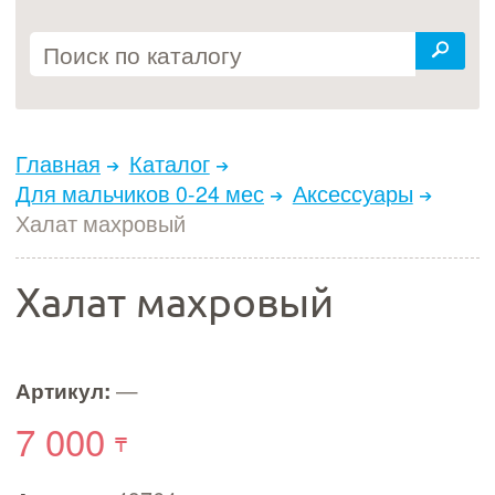
Главная
Каталог
Для мальчиков 0-24 мес
Аксессуары
Халат махровый
Халат махровый
Артикул:
—
7 000