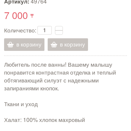
Артикул:
49764
7 000
Количество:
в корзину
в корзину
Любитель после ванны! Вашему малышу
понравится контрастная отделка и теплый
обтягивающий силуэт с надежными
запираниями кнопок.
Ткани и уход
Халат: 100% хлопок махровый