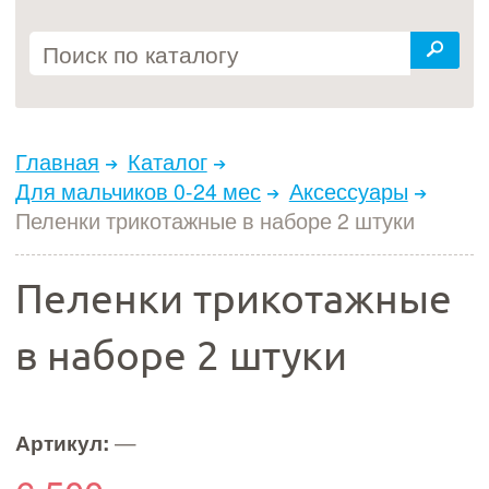
Главная
Каталог
Для мальчиков 0-24 мес
Аксессуары
Пеленки трикотажные в наборе 2 штуки
Пеленки трикотажные
в наборе 2 штуки
Артикул:
—