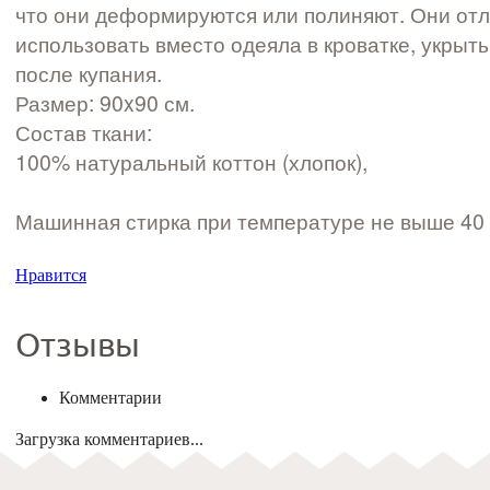
что они деформируются или полиняют. Они отл
использовать вместо одеяла в кроватке, укрыть
после купания.
Размер: 90x90 см.
Состав ткани:
100% натуральный коттон (хлопок),
Машинная стирка при температуре не выше 40
Нравится
Отзывы
Комментарии
Загрузка комментариев...