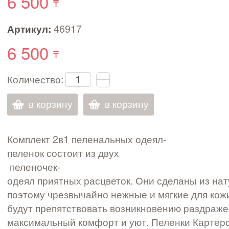
6 500
Артикул:
46917
6 500
Количество:
в корзину
в корзину
Комплект 2в1 пеленальных одеял-
пеленок состоит из двух
пеленочек-
одеял приятных расцветок. Они сделаны из нат
поэтому чрезвычайно нежные и мягкие для кож
будут препятствовать возникновению раздраже
максимальный комфорт и уют. Пеленки Картерс 