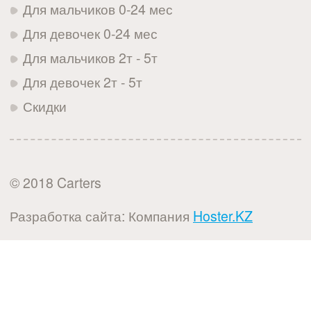
Для мальчиков 0-24 мес
Для девочек 0-24 мес
Для мальчиков 2т - 5т
Для девочек 2т - 5т
Скидки
© 2018 Carters
Разработка сайта: Компания
Hoster.KZ