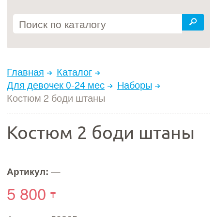
Главная
Каталог
Для девочек 0-24 мес
Наборы
Костюм 2 боди штаны
Костюм 2 боди штаны
Артикул:
—
5 800