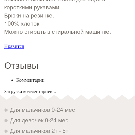
короткими рукавами.
Брюки на резинке.
100% хлопок
Можно стирать в стиральной машинке.
Нравится
Отзывы
Комментарии
Загрузка комментариев...
Для мальчиков 0-24 мес
Для девочек 0-24 мес
Для мальчиков 2т - 5т