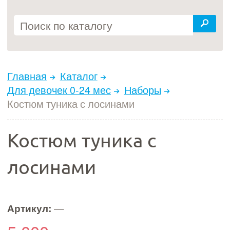
Главная
Каталог
Для девочек 0-24 мес
Наборы
Костюм туника с лосинами
Костюм туника с
лосинами
Артикул:
—