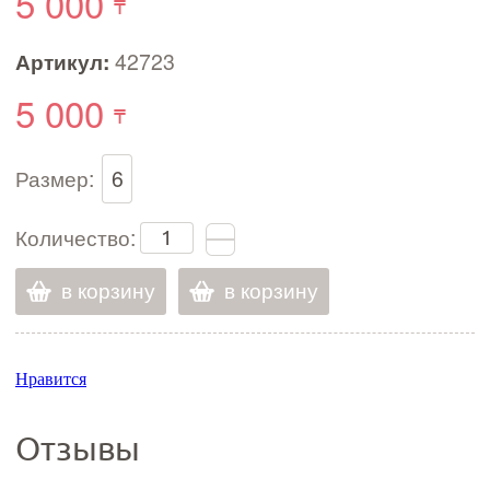
5 000
Артикул:
42723
5 000
Размер:
6
Количество:
в корзину
в корзину
Нравится
Отзывы