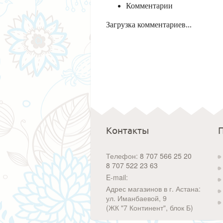
Комментарии
Загрузка комментариев...
Контакты
Телефон:
8 707 566 25 20
8 707 522 23 63
E-mail:
Адрес магазинов в г. Астана:
ул. Иманбаевой, 9
(ЖК "7 Континент", блок Б)