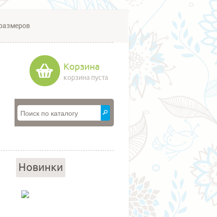
размеров
Корзина
корзина пуста
Новинки