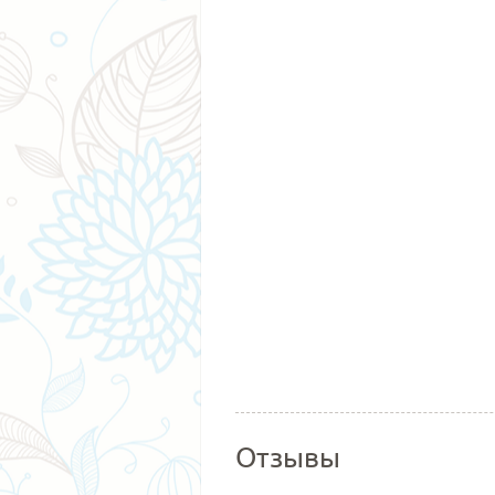
Отзывы