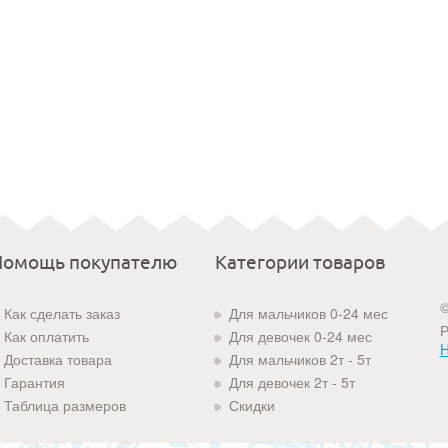
Помощь покупателю
Категории товаров
©
Как сделать заказ
Для мальчиков 0-24 мес
Р
Как оплатить
Для девочек 0-24 мес
H
Доставка товара
Для мальчиков 2т - 5т
Гарантия
Для девочек 2т - 5т
Таблица размеров
Скидки