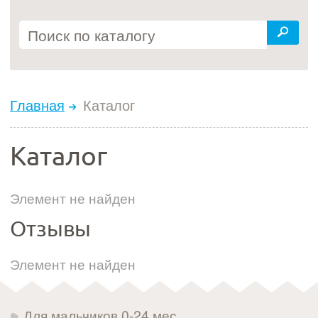
Главная
Каталог
Каталог
Элемент не найден
Отзывы
Элемент не найден
Для мальчиков 0-24 мес