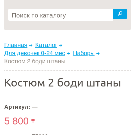
Главная
Каталог
Для девочек 0-24 мес
Наборы
Костюм 2 боди штаны
Костюм 2 боди штаны
Артикул:
—
5 800