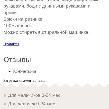
рукавами, боди с длинными рукавами и
брюки.
Брюки на резинке.
100% хлопок
Можно стирать в стиральной машинке
Нравится
Отзывы
Комментарии
Загрузка комментариев...
Для мальчиков 0-24 мес
Для девочек 0-24 мес