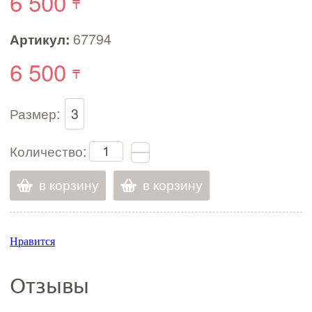
6 500
Артикул:
67794
6 500
Размер:
3
Количество:
в корзину
в корзину
Нравится
Отзывы