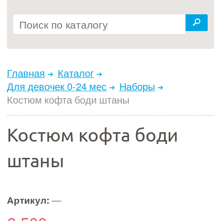
Главная
Каталог
Для девочек 0-24 мес
Наборы
Костюм кофта боди штаны
Костюм кофта боди
штаны
Артикул:
—