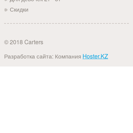
Скидки
© 2018 Carters
Разработка сайта: Компания
Hoster.KZ