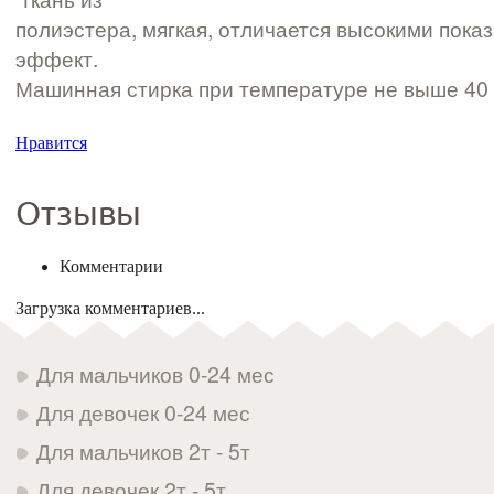
полиэстера, мягкая, отличается высокими пок
эффект.
Машинная стирка при температуре не выше 40 
Нравится
Отзывы
Комментарии
Загрузка комментариев...
Для мальчиков 0-24 мес
Для девочек 0-24 мес
Для мальчиков 2т - 5т
Для девочек 2т - 5т