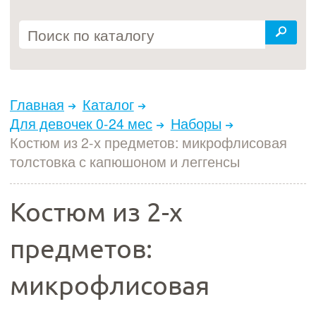
Главная
Каталог
Для девочек 0-24 мес
Наборы
Костюм из 2-х предметов: микрофлисовая
толстовка с капюшоном и леггенсы
Костюм из 2-х
предметов:
микрофлисовая