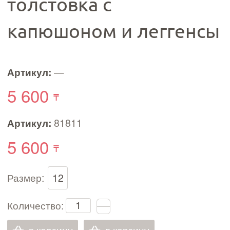
толстовка с
капюшоном и леггенсы
Артикул:
—
5 600
Артикул:
81811
5 600
Размер:
12
Количество: