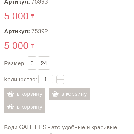
Артикул:
75393
5 000
Артикул:
75392
5 000
Размер:
3
24
Количество:
в корзину
в корзину
в корзину
Боди CARTERS - это удобные и красивые