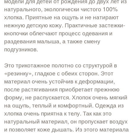
модели для детей от рождения до двух лет из
натурального, экологически чистого 100%
хлопка. Приятные на ощупь и не натирают
нежную детскую кожу. Практичные застежки-
кнопочки облегчают процесс одевания и
раздевания малыша, а также смену
подгузников.
Это трикотажное полотно со структурой в
«резинку», гладкое с обеих сторон. Этот
материал очень устойчив к деформации,
после растягивания приобретает прежнюю
форму, не распускается. Хлопок очень мягкий
на ощупь, теплый и комфортный. Одежда из
хлопка очень приятна к телу. Так как это
натуральный материал, он пропускает воздух
и позволяет коже дышать. Из этого материала