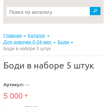
Главная
Каталог
Для девочек 0-24 мес
Боди
Боди в наборе 5 штук
Боди в наборе 5 штук
Артикул:
—
5 000