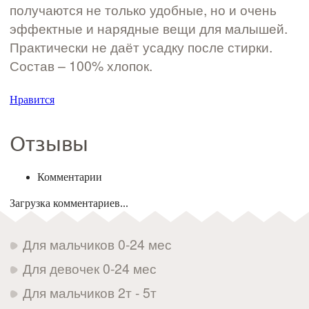
получаются не только удобные, но и очень
эффектные и нарядные вещи для малышей.
Практически не даёт усадку после стирки.
Состав – 100% хлопок.
Нравится
Отзывы
Комментарии
Загрузка комментариев...
Для мальчиков 0-24 мес
Для девочек 0-24 мес
Для мальчиков 2т - 5т