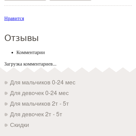
Нравится
Отзывы
Комментарии
Загрузка комментариев...
Для мальчиков 0-24 мес
Для девочек 0-24 мес
Для мальчиков 2т - 5т
Для девочек 2т - 5т
Скидки