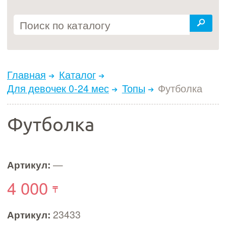
Главная
Каталог
Для девочек 0-24 мес
Топы
Футболка
Футболка
Артикул:
—
4 000
Артикул:
23433