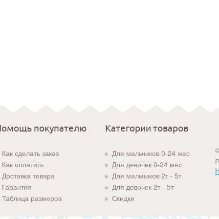
Помощь покупателю
Категории товаров
©
Как сделать заказ
Для мальчиков 0-24 мес
Р
Как оплатить
Для девочек 0-24 мес
H
Доставка товара
Для мальчиков 2т - 5т
Гарантия
Для девочек 2т - 5т
Таблица размеров
Скидки