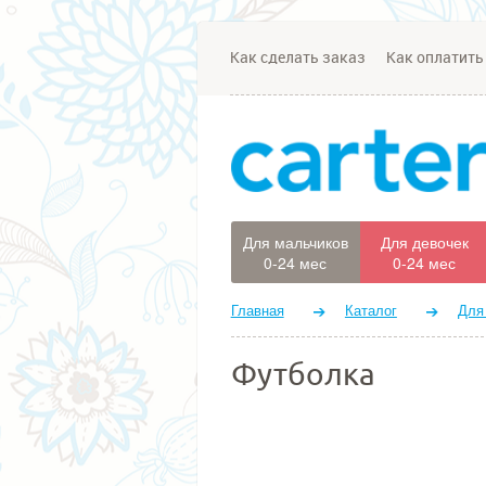
Как сделать заказ
Как оплатить
Для мальчиков
Для девочек
0-24 мес
0-24 мес
Главная
Каталог
Для
Футболка