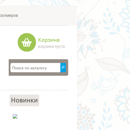
размеров
Корзина
корзина пуста
Новинки