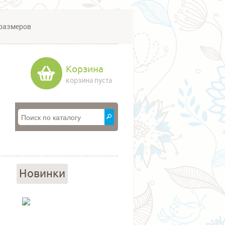
размеров
Корзина
корзина пуста
Новинки