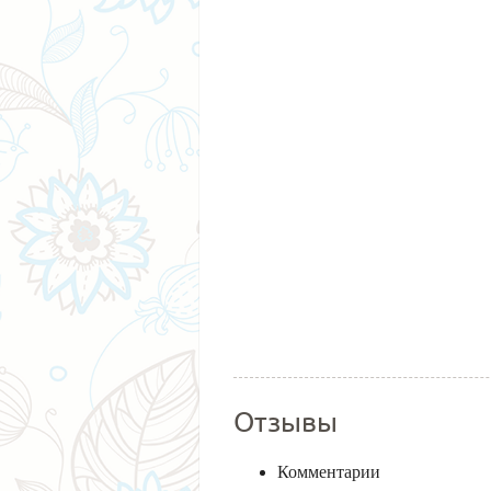
Отзывы
Комментарии