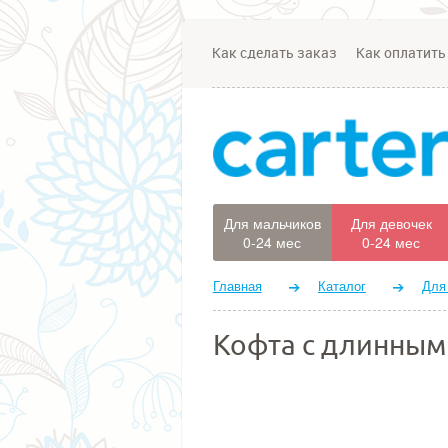
Как сделать заказ
Как оплатить
Для мальчиков
Для девочек
0-24 мес
0-24 мес
Главная
Каталог
Для
Кофта с длинным