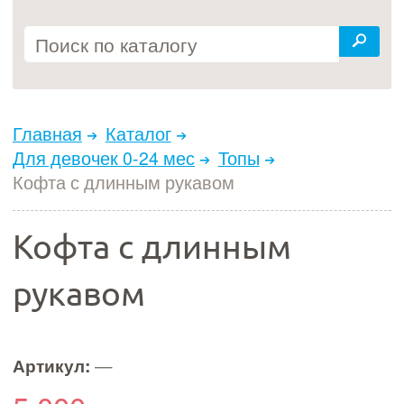
Главная
Каталог
Для девочек 0-24 мес
Топы
Кофта с длинным рукавом
Кофта с длинным
рукавом
Артикул:
—