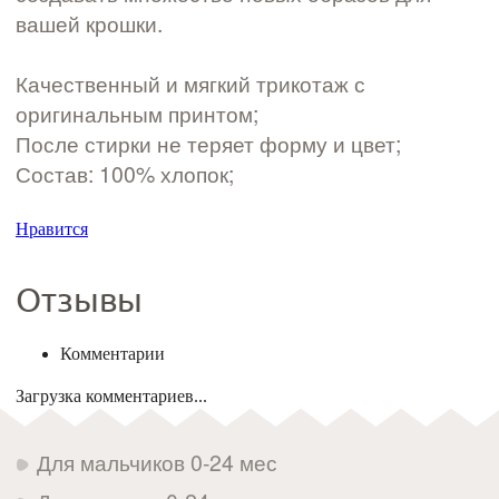
вашей крошки.
Качественный и мягкий трикотаж с
оригинальным принтом;
После стирки не теряет форму и цвет;
Состав: 100% хлопок;
Нравится
Отзывы
Комментарии
Загрузка комментариев...
Для мальчиков 0-24 мес