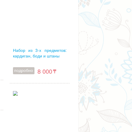
Набор из 3-х предметов:
кардиган, боди и штаны
8 000
подробно