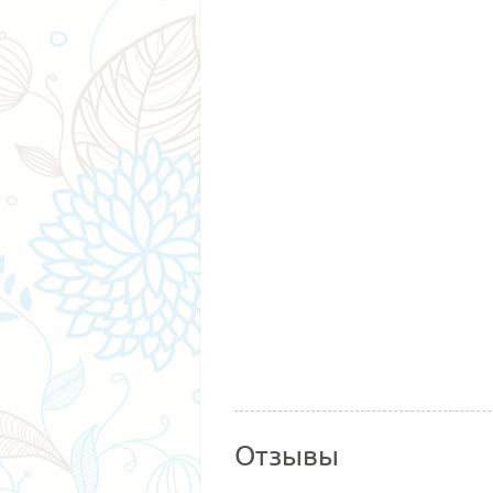
Отзывы