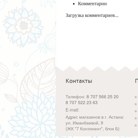
Комментарии
Загрузка комментариев...
Контакты
Телефон:
8 707 566 25 20
8 707 522 23 63
E-mail:
Адрес магазинов в г. Астана:
ул. Иманбаевой, 9
(ЖК "7 Континент", блок Б)