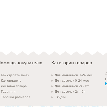
Помощь покупателю
Категории товаров
©
Как сделать заказ
Для мальчиков 0-24 мес
Р
Как оплатить
Для девочек 0-24 мес
H
Доставка товара
Для мальчиков 2т - 5т
Гарантия
Для девочек 2т - 5т
Таблица размеров
Скидки