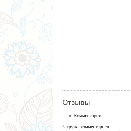
Отзывы
Комментарии
Загрузка комментариев...