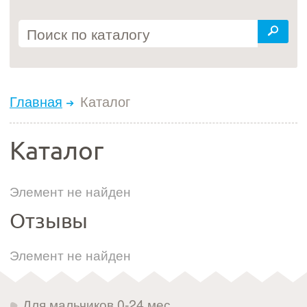
Главная
Каталог
Каталог
Элемент не найден
Отзывы
Элемент не найден
Для мальчиков 0-24 мес