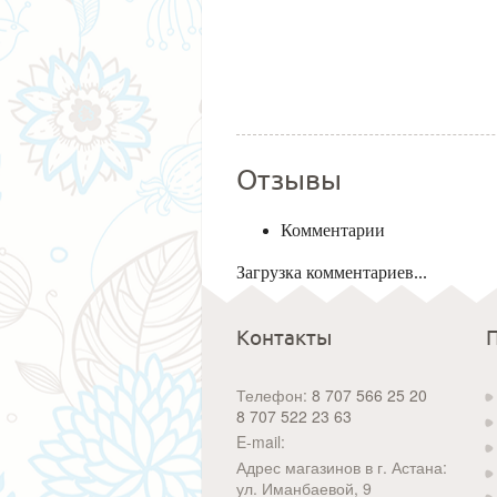
Отзывы
Комментарии
Загрузка комментариев...
Контакты
Телефон:
8 707 566 25 20
8 707 522 23 63
E-mail:
Адрес магазинов в г. Астана:
ул. Иманбаевой, 9