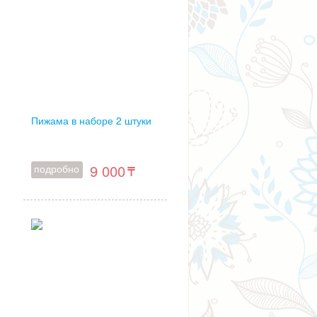
Пижама в наборе 2 штуки
9 000
подробно