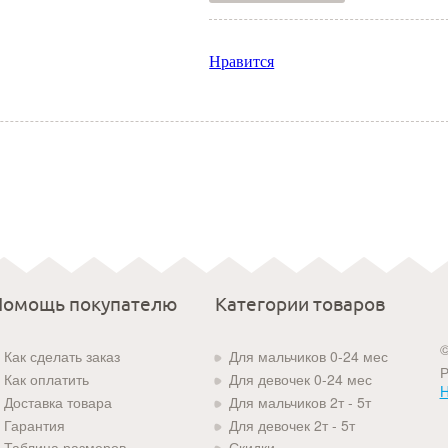
Нравится
Помощь покупателю
Категории товаров
©
Как сделать заказ
Для мальчиков 0-24 мес
Р
Как оплатить
Для девочек 0-24 мес
H
Доставка товара
Для мальчиков 2т - 5т
Гарантия
Для девочек 2т - 5т
Таблица размеров
Скидки