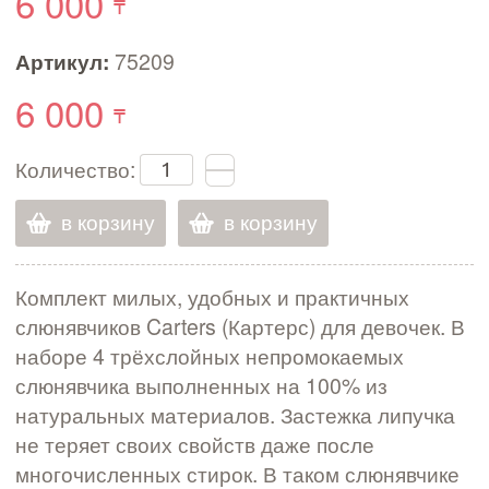
6 000
Артикул:
75209
6 000
Количество:
в корзину
в корзину
Комплект милых, удобных и практичных
слюнявчиков Carters (Картерс) для девочек. В
наборе 4 трёхслойных непромокаемых
слюнявчика выполненных на 100% из
натуральных материалов. Застежка липучка
не теряет своих свойств даже после
многочисленных стирок. В таком слюнявчике