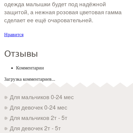
одежда малышки будет под надёжной
защитой, а нежная розовая цветовая гамма
сделает ее ещё очаровательней.
Нравится
Отзывы
Комментарии
Загрузка комментариев...
Для мальчиков 0-24 мес
Для девочек 0-24 мес
Для мальчиков 2т - 5т
Для девочек 2т - 5т