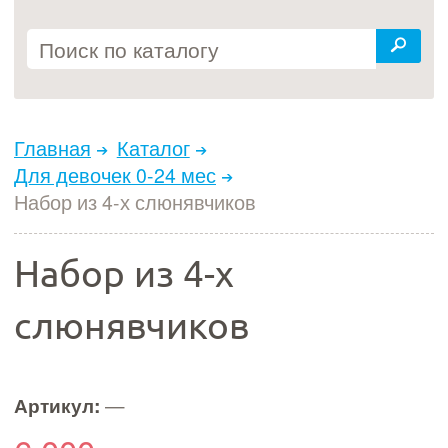
Главная
Каталог
Для девочек 0-24 мес
Набор из 4-х слюнявчиков
Набор из 4-х
слюнявчиков
Артикул:
—