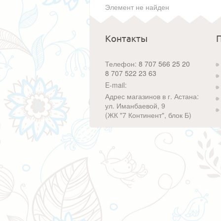
Элемент не найден
Контакты
Телефон:
8 707 566 25 20
8 707 522 23 63
E-mail:
Адрес магазинов в г. Астана:
ул. Иманбаевой, 9
(ЖК "7 Континент", блок Б)