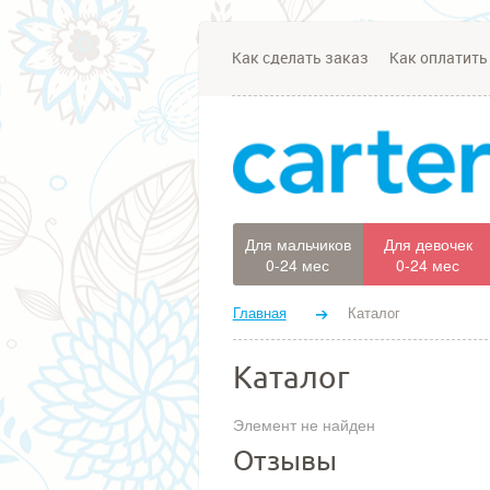
Как сделать заказ
Как оплатить
Для мальчиков
Для девочек
0-24 мес
0-24 мес
Главная
Каталог
Каталог
Элемент не найден
Отзывы