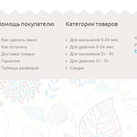
Помощь покупателю
Категории товаров
©
Как сделать заказ
Для мальчиков 0-24 мес
Р
Как оплатить
Для девочек 0-24 мес
H
Доставка товара
Для мальчиков 2т - 5т
Гарантия
Для девочек 2т - 5т
Таблица размеров
Скидки