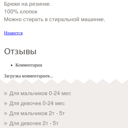
Брюки на резинке.
100% хлопок
Можно стирать в стиральной машинке.
Нравится
Отзывы
Комментарии
Загрузка комментариев...
Для мальчиков 0-24 мес
Для девочек 0-24 мес
Для мальчиков 2т - 5т
Для девочек 2т - 5т