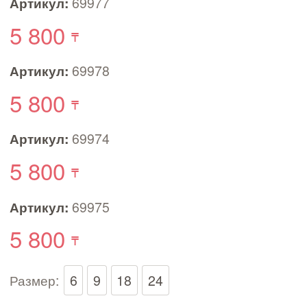
Артикул:
69977
5 800
Артикул:
69978
5 800
Артикул:
69974
5 800
Артикул:
69975
5 800
Размер:
6
9
18
24