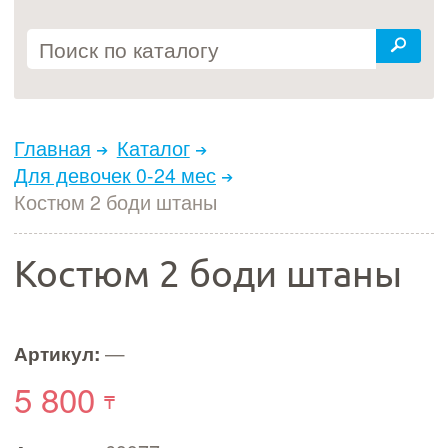
Главная
Каталог
Для девочек 0-24 мес
Костюм 2 боди штаны
Костюм 2 боди штаны
Артикул:
—
5 800