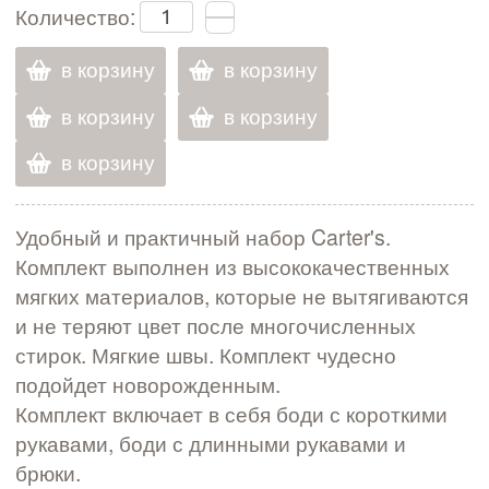
Количество:
в корзину
в корзину
в корзину
в корзину
в корзину
Удобный и практичный набор Carter's.
Комплект выполнен из высококачественных
мягких материалов, которые не вытягиваются
и не теряют цвет после многочисленных
стирок. Мягкие швы. Комплект чудесно
подойдет новорожденным.
Комплект включает в себя боди с короткими
рукавами, боди с длинными рукавами и
брюки.