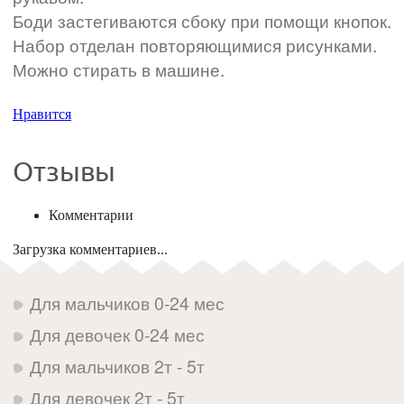
Боди застегиваются сбоку при помощи кнопок.
Набор отделан повторяющимися рисунками.
Можно стирать в машине.
Нравится
Отзывы
Комментарии
Загрузка комментариев...
Для мальчиков 0-24 мес
Для девочек 0-24 мес
Для мальчиков 2т - 5т
Для девочек 2т - 5т