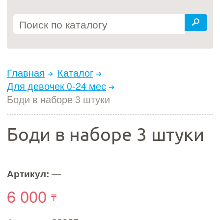
Главная
Каталог
Для девочек 0-24 мес
Боди в наборе 3 штуки
Боди в наборе 3 штуки
Артикул:
—
6 000