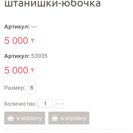
штанишки-юбочка
Артикул:
—
5 000
Артикул:
53935
5 000
Размер:
6
Количество:
в корзину
в корзину