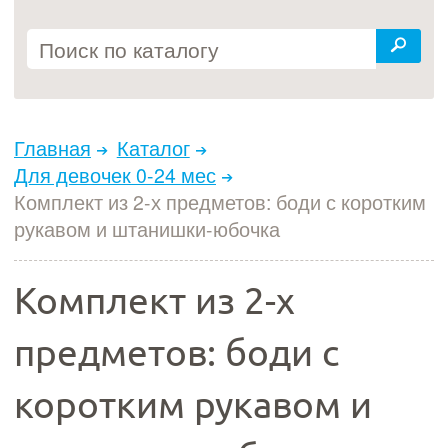
Главная
Каталог
Для девочек 0-24 мес
Комплект из 2-х предметов: боди с коротким
рукавом и штанишки-юбочка
Комплект из 2-х
предметов: боди с
коротким рукавом и