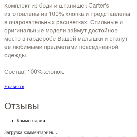
Комплект из боди и штанишек Carter's
изготовлены из 100% хлопка и представлены
в очаровательных расцветках. Стильные и
оригинальные модели займут достойное
место в гардеробе Вашей малышки и станут
ее любимыми предметами повседневной
одежды.
Состав: 100% хлопок.
Нравится
Отзывы
Комментарии
Загрузка комментариев...