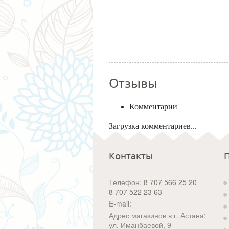
Отзывы
Комментарии
Загрузка комментариев...
Контакты
Телефон:
8 707 566 25 20
8 707 522 23 63
E-mail:
Адрес магазинов в г. Астана:
ул. Иманбаевой, 9