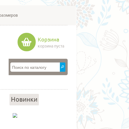
размеров
Корзина
корзина пуста
Новинки