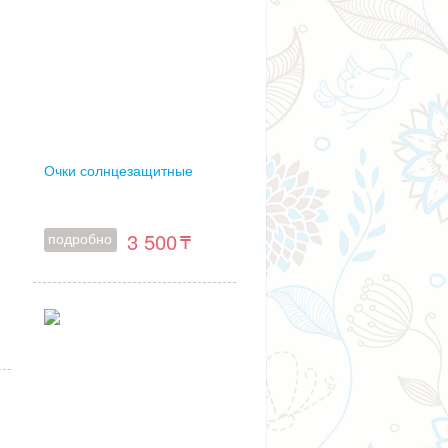
Очки солнцезащитные
3 500
подробно