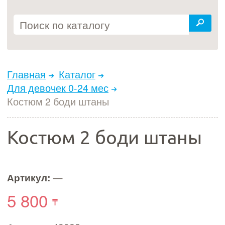
Главная
Каталог
Для девочек 0-24 мес
Костюм 2 боди штаны
Костюм 2 боди штаны
Артикул:
—
5 800