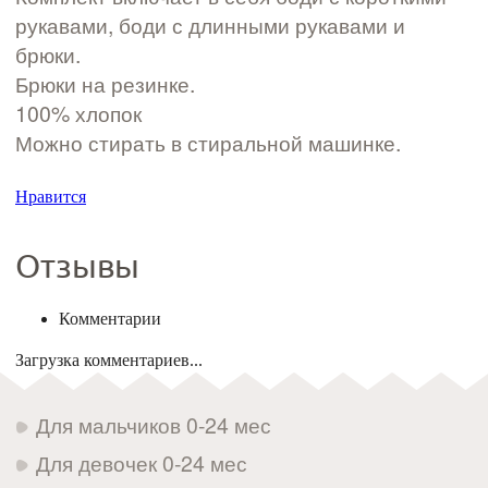
рукавами, боди с длинными рукавами и
брюки.
Брюки на резинке.
100% хлопок
Можно стирать в стиральной машинке.
Нравится
Отзывы
Комментарии
Загрузка комментариев...
Для мальчиков 0-24 мес
Для девочек 0-24 мес