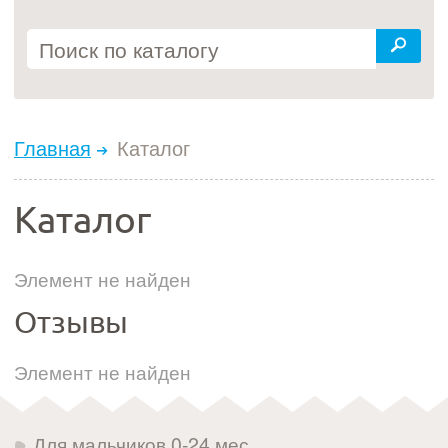
Главная
Каталог
Каталог
Элемент не найден
Отзывы
Элемент не найден
Для мальчиков 0-24 мес