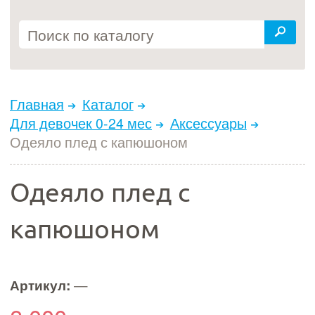
Главная
Каталог
Для девочек 0-24 мес
Аксессуары
Одеяло плед с капюшоном
Одеяло плед с
капюшоном
Артикул:
—