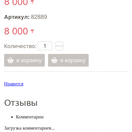
8 000
Артикул:
82889
8 000
Количество:
в корзину
в корзину
Нравится
Отзывы
Комментарии
Загрузка комментариев...