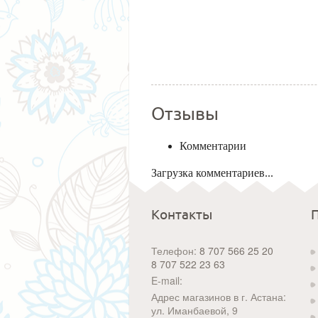
Отзывы
Комментарии
Загрузка комментариев...
Контакты
Телефон:
8 707 566 25 20
8 707 522 23 63
E-mail:
Адрес магазинов в г. Астана:
ул. Иманбаевой, 9