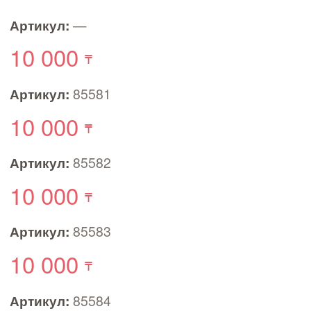
Артикул:
—
10 000
Артикул:
85581
10 000
Артикул:
85582
10 000
Артикул:
85583
10 000
Артикул:
85584