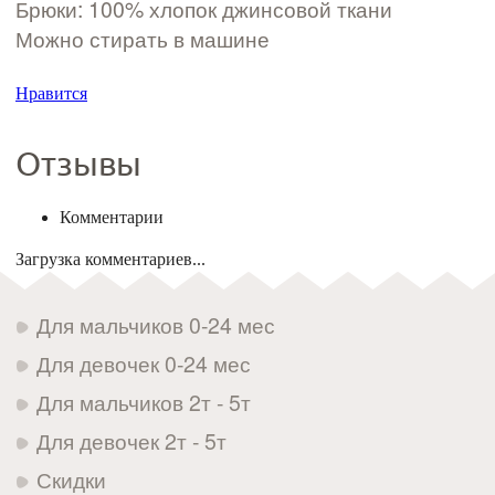
Брюки: 100% хлопок джинсовой ткани
Можно стирать в машине
Нравится
Отзывы
Комментарии
Загрузка комментариев...
Для мальчиков 0-24 мес
Для девочек 0-24 мес
Для мальчиков 2т - 5т
Для девочек 2т - 5т
Скидки