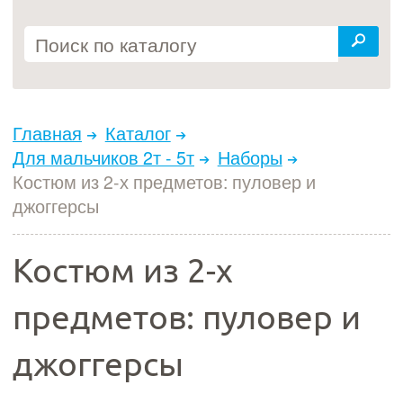
Главная
Каталог
Для мальчиков 2т - 5т
Наборы
Костюм из 2-х предметов: пуловер и
джоггерсы
Костюм из 2-х
предметов: пуловер и
джоггерсы