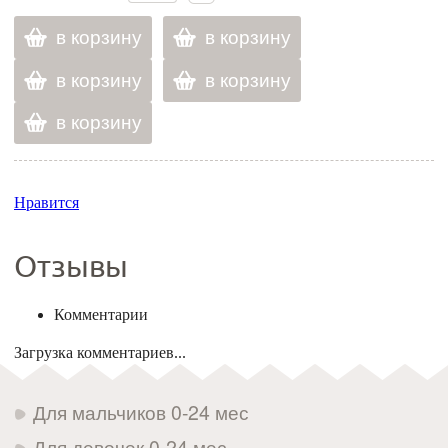
в корзину
в корзину
в корзину
в корзину
в корзину
Нравится
Отзывы
Комментарии
Загрузка комментариев...
Для мальчиков 0-24 мес
Для девочек 0-24 мес