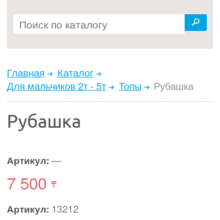
Главная
Каталог
Для мальчиков 2т - 5т
Топы
Рубашка
Рубашка
Артикул:
—
7 500
Артикул:
13212