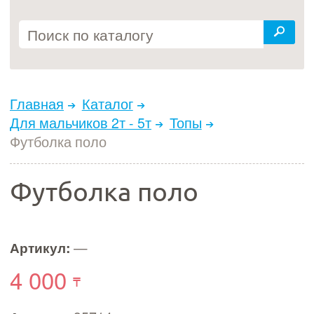
Главная
Каталог
Для мальчиков 2т - 5т
Топы
Футболка поло
Футболка поло
Артикул:
—
4 000