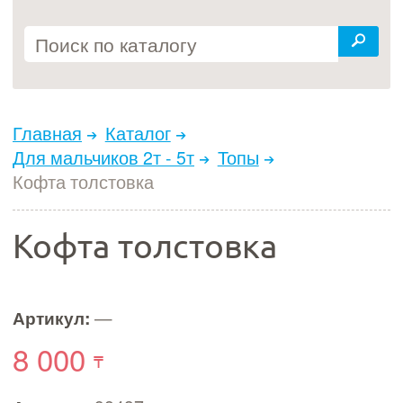
Главная
Каталог
Для мальчиков 2т - 5т
Топы
Кофта толстовка
Кофта толстовка
Артикул:
—
8 000