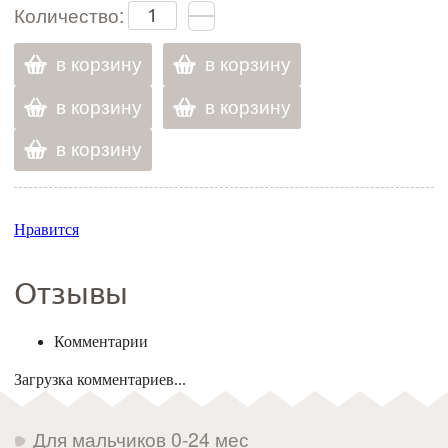
Количество:
в корзину
в корзину
в корзину
в корзину
в корзину
Нравится
Отзывы
Комментарии
Загрузка комментариев...
Для мальчиков 0-24 мес