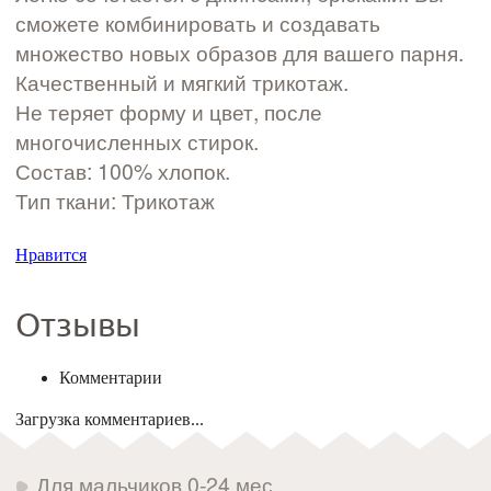
сможете комбинировать и создавать
множество новых образов для вашего парня.
Качественный и мягкий трикотаж.
Не теряет форму и цвет, после
многочисленных стирок.
Состав: 100% хлопок.
Тип ткани: Трикотаж
Нравится
Отзывы
Комментарии
Загрузка комментариев...
Для мальчиков 0-24 мес