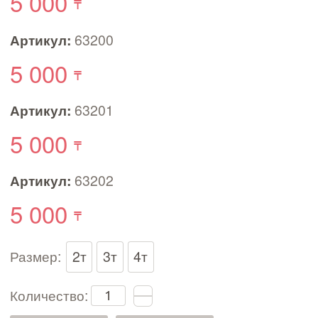
5 000
Артикул:
63200
5 000
Артикул:
63201
5 000
Артикул:
63202
5 000
Размер:
2т
3т
4т
Количество: