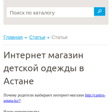
Главная
Статьи
Статьи
Интернет магазин
детской одежды в
Астане
Почему родители выбирают интернет-магазин
http://carters-
astana.kz/?
Наши преимущества