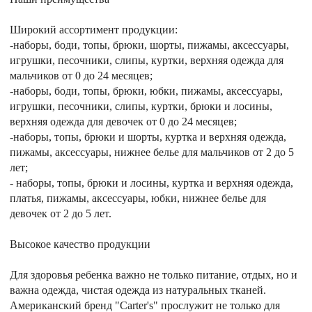
Широкий ассортимент продукции:
-наборы, боди, топы, брюки, шорты, пижамы, аксессуары,
игрушки, песочники, слипы, куртки, верхняя одежда для
мальчиков от 0 до 24 месяцев;
-наборы, боди, топы, брюки, юбки, пижамы, аксессуары,
игрушки, песочники, слипы, куртки, брюки и лосины,
верхняя одежда для девочек от 0 до 24 месяцев;
-наборы, топы, брюки и шорты, куртка и верхняя одежда,
пижамы, аксессуары, нижнее белье для мальчиков от 2 до 5
лет;
- наборы, топы, брюки и лосины, куртка и верхняя одежда,
платья, пижамы, аксессуары, юбки, нижнее белье для
девочек от 2 до 5 лет.
Высокое качество продукции
Для здоровья ребенка важно не только питание, отдых, но и
важна одежда, чистая одежда из натуральных тканей.
Американский бренд "Carter's" прослужит не только для