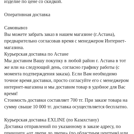
изделие по цене со скидкой.
Оперативная доставка
Самовывоз
Вы можете забрать заказ в нашем магазине (г.Астана),
предварительно согласовав время с менеджером Интернет-
магазина.
Курьерская доставка по Астане
Мы доставим Вашу покупку в любой район г. Астана в тот
же или на следующий день, согласно графику работы (с
момента подтверждения заказа). Если Вам необходимо
точное время доставки, просто согласуйте его с менеджером
интернет-магазина и мы доставим товар в удобное для Вас
время!
Стоимость доставки составляет 700 тг. При заказе товара на
сумму свыше 10 000 тг. доставка осуществляется бесплатно.
Курьерская доставка EXLINE (по Казахстану)
Доставка отправлений по указанному в заказе адресу, по
принципу «от двери до двери» (по областным центрам) или