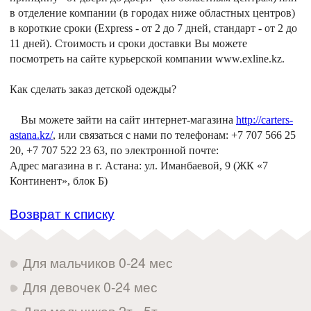
в отделение компании (в городах ниже областных центров)
в короткие сроки (Express - от 2 до 7 дней, стандарт - от 2 до
11 дней). Стоимость и сроки доставки Вы можете
посмотреть на сайте курьерской компании www.exline.kz.
Как сделать заказ детской одежды?
Вы можете зайти на сайт интернет-магазина
http://carters-
astana.kz/
, или связаться с нами по телефонам: +7 707 566 25
20, +7 707 522 23 63, по электронной почте:
Адрес магазина в г. Астана: ул. Иманбаевой, 9 (ЖК «7
Континент», блок Б)
Возврат к списку
Для мальчиков 0-24 мес
Для девочек 0-24 мес