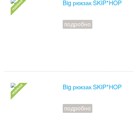
Big рюкзак SKIP*HOP
подробно
Big рюкзак SKIP*HOP
подробно