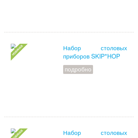
Набор столовых
приборов SKIP*HOP
подробно
Набор столовых