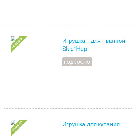
Игрушка для ванной
Skip*Hop
подробно
Игрушка для купания