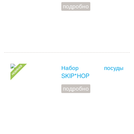
подробно
Набор посуды
SKIP*HOP
подробно