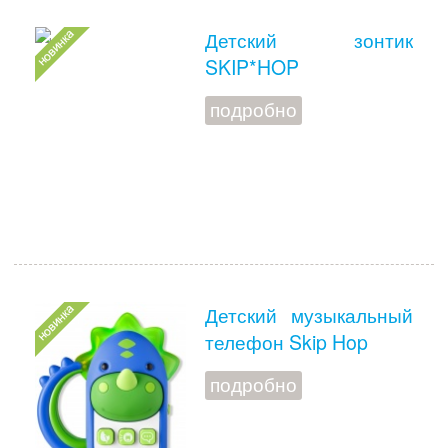
Детский зонтик
SKIP*HOP
подробно
Детский музыкальный
телефон Skip Hop
подробно