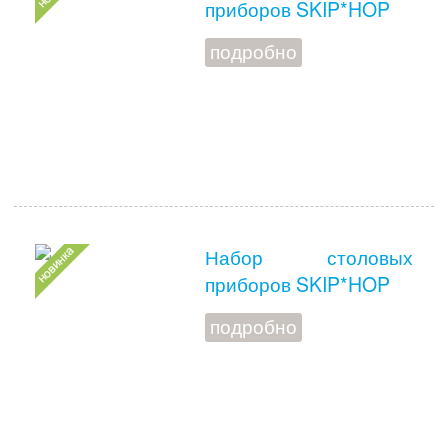
приборов SKIP*HOP
подробно
Набор столовых
приборов SKIP*HOP
подробно