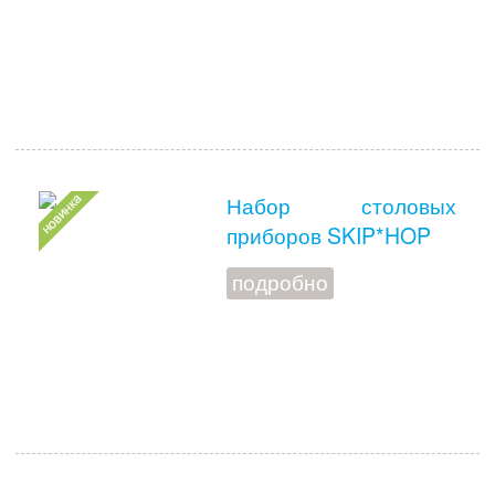
Набор столовых
приборов SKIP*HOP
подробно