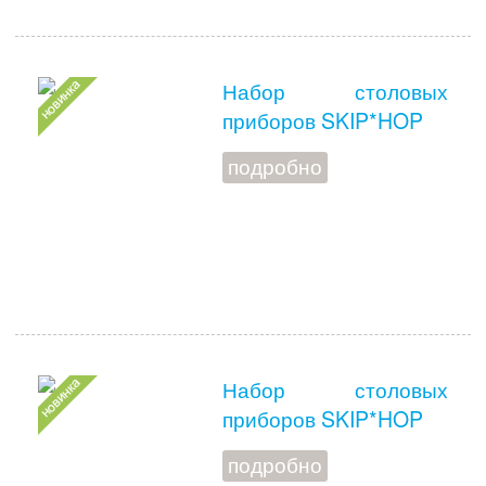
Набор столовых
приборов SKIP*HOP
подробно
Набор столовых
приборов SKIP*HOP
подробно