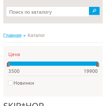
Главная
Каталог
Цена
3500
19900
Новинки