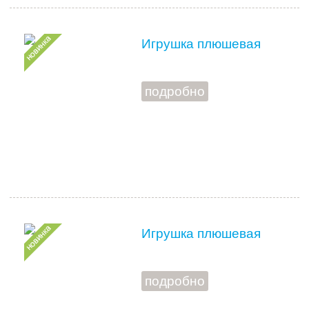
Игрушка плюшевая
подробно
Игрушка плюшевая
подробно