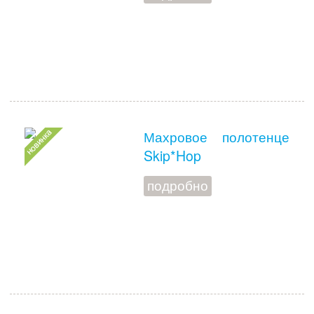
Махровое полотенце
Skip*Hop
подробно