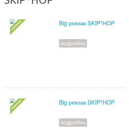
SKIP*HOP
Big рюкзак SKIP*HOP
подробно
Big рюкзак SKIP*HOP
подробно