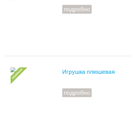
подробно
Игрушка плюшевая
подробно