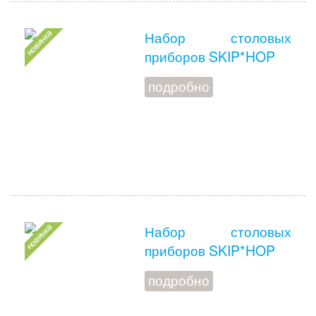
Набор столовых
приборов SKIP*HOP
подробно
Набор столовых
приборов SKIP*HOP
подробно