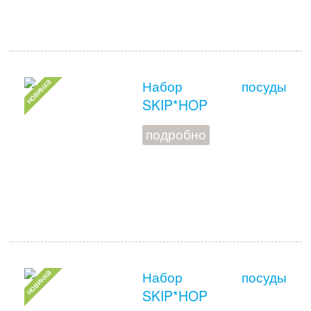
Набор посуды
SKIP*HOP
подробно
Набор посуды
SKIP*HOP