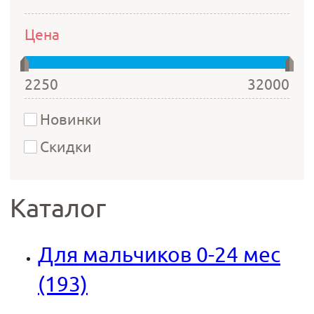
Цена
2250
32000
Новинки
Скидки
Каталог
Для мальчиков 0-24 мес
(193)