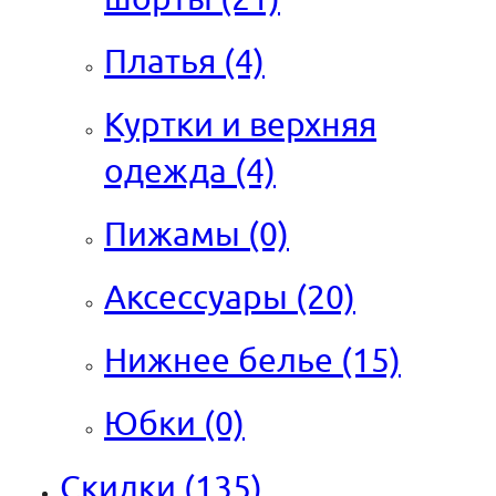
Платья
(4)
Куртки и верхняя
одежда
(4)
Пижамы
(0)
Аксессуары
(20)
Нижнее белье
(15)
Юбки
(0)
Скидки
(135)