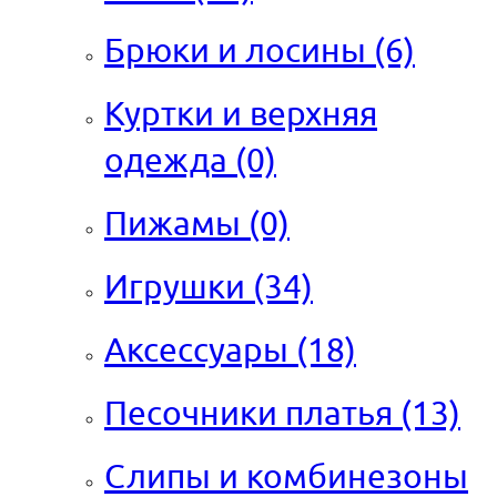
Брюки и лосины
(6)
Куртки и верхняя
одежда
(0)
Пижамы
(0)
Игрушки
(34)
Аксессуары
(18)
Песочники платья
(13)
Слипы и комбинезоны