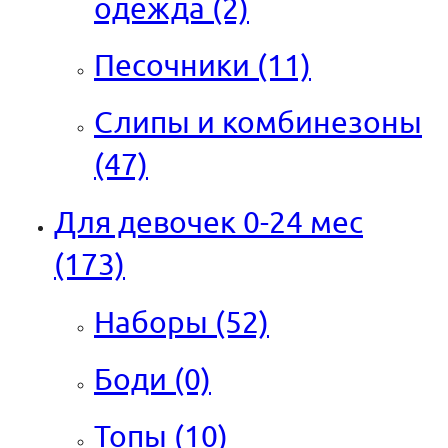
одежда
(2)
Песочники
(11)
Слипы и комбинезоны
(47)
Для девочек 0-24 мес
(173)
Наборы
(52)
Боди
(0)
Топы
(10)