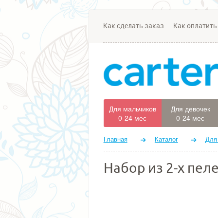
Как сделать заказ
Как оплатить
Для мальчиков
Для девочек
0-24 мес
0-24 мес
Главная
Каталог
Для
Набор из 2-х пел