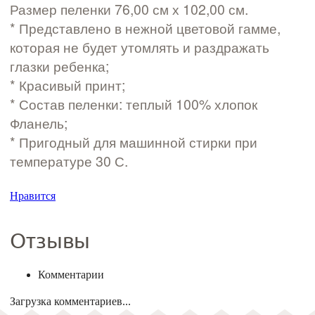
Размер пеленки 76,00 см х 102,00 см.
* Представлено в нежной цветовой гамме,
которая не будет утомлять и раздражать
глазки ребенка;
* Красивый принт;
* Состав пеленки: теплый 100% хлопок
Фланель;
* Пригодный для машинной стирки при
температуре 30 С.
Нравится
Отзывы
Комментарии
Загрузка комментариев...