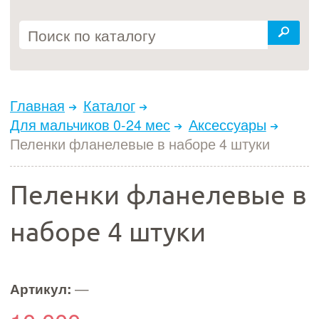
Главная
Каталог
Для мальчиков 0-24 мес
Аксессуары
Пеленки фланелевые в наборе 4 штуки
Пеленки фланелевые в
наборе 4 штуки
Артикул:
—