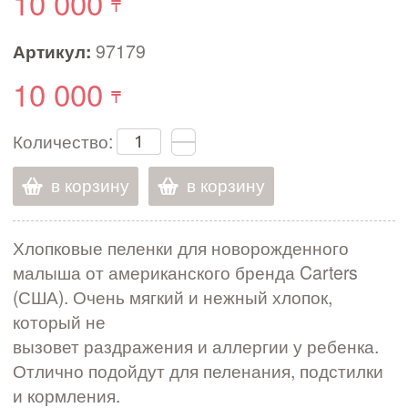
10 000
Артикул:
97179
10 000
Количество:
в корзину
в корзину
Хлопковые пеленки для новорожденного
малыша от американского бренда Carters
(США). Очень мягкий и нежный хлопок,
который не
вызовет раздражения и аллергии у ребенка.
Отлично подойдут для пеленания, подстилки
и кормления.