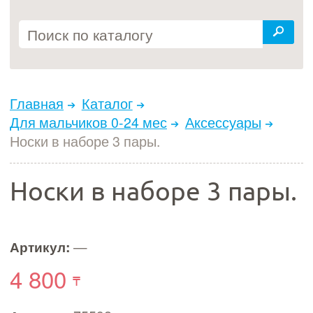
Главная
Каталог
Для мальчиков 0-24 мес
Аксессуары
Носки в наборе 3 пары.
Носки в наборе 3 пары.
Артикул:
—
4 800