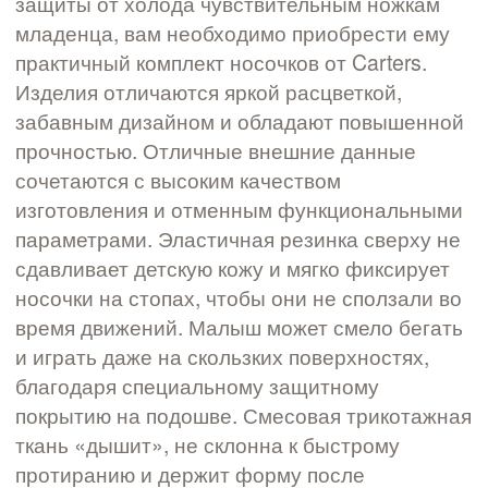
защиты от холода чувствительным ножкам
младенца, вам необходимо приобрести ему
практичный комплект носочков от Carters.
Изделия отличаются яркой расцветкой,
забавным дизайном и обладают повышенной
прочностью. Отличные внешние данные
сочетаются с высоким качеством
изготовления и отменным функциональными
параметрами. Эластичная резинка сверху не
сдавливает детскую кожу и мягко фиксирует
носочки на стопах, чтобы они не сползали во
время движений. Малыш может смело бегать
и играть даже на скользких поверхностях,
благодаря специальному защитному
покрытию на подошве. Смесовая трикотажная
ткань «дышит», не склонна к быстрому
протиранию и держит форму после