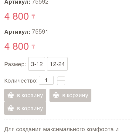
Артикул:
75592
4 800
Артикул:
75591
4 800
Размер:
3-12
12-24
Количество:
в корзину
в корзину
в корзину
Для создания максимального комфорта и