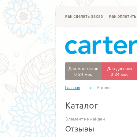
Как сделать заказ
Как оплатить
Для мальчиков
Для девочек
0-24 мес
0-24 мес
Главная
Каталог
Каталог
Элемент не найден
Отзывы