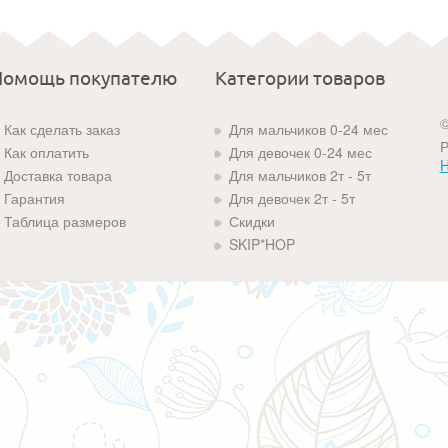
Помощь покупателю
Категории товаров
©
Как сделать заказ
Для мальчиков 0-24 мес
Р
Как оплатить
Для девочек 0-24 мес
H
Доставка товара
Для мальчиков 2т - 5т
Гарантия
Для девочек 2т - 5т
Таблица размеров
Скидки
SKIP*HOP