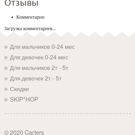
Отзывы
Комментарии
Загрузка комментариев...
Для мальчиков 0-24 мес
Для девочек 0-24 мес
Для мальчиков 2т - 5т
Для девочек 2т - 5т
Скидки
SKIP*HOP
© 2020 Carters