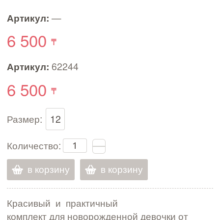
Артикул:
—
6 500
Артикул:
62244
6 500
Размер:
12
Количество:
в корзину
в корзину
Красивый и практичный
комплект для новорожденной девочки от