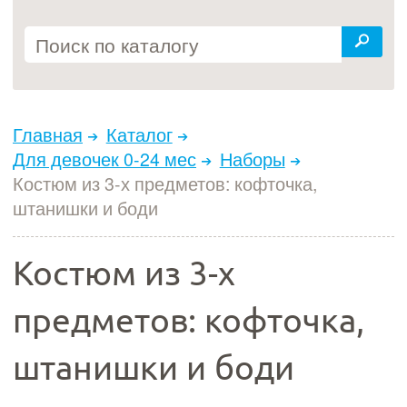
Главная
Каталог
Для девочек 0-24 мес
Наборы
Костюм из 3-х предметов: кофточка,
штанишки и боди
Костюм из 3-х
предметов: кофточка,
штанишки и боди