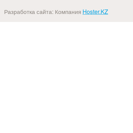
Разработка сайта: Компания
Hoster.KZ