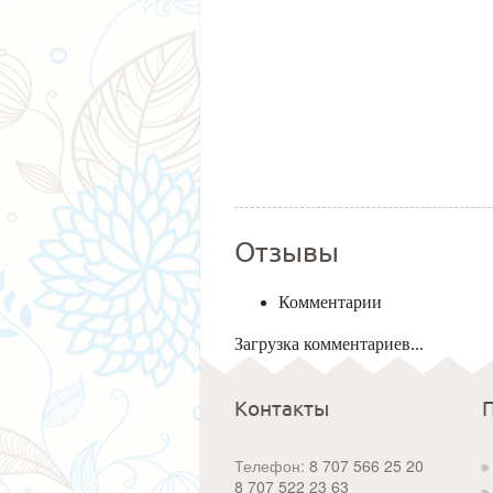
Отзывы
Комментарии
Загрузка комментариев...
Контакты
Телефон:
8 707 566 25 20
8 707 522 23 63